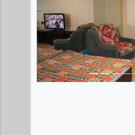
Предыдущее