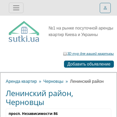
№1 на рынке посуточной аренды
квартир Киева и Украины
3D тур для вашей квартиры
Добавить объявление
Аренда квартир
Черновцы
Ленинский район
Ленинский район,
Черновцы
просп. Независимости 86