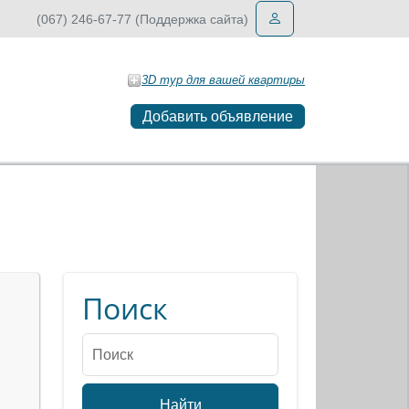
(067) 246-67-77 (Поддержка сайта)
3D тур для вашей квартиры
Добавить объявление
Поиск
Найти