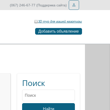
(067) 246-67-77 (Поддержка сайта)
3D тур для вашей квартиры
Добавить объявление
Поиск
Найти