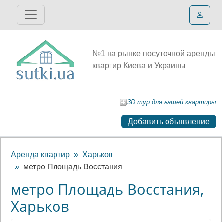
№1 на рынке посуточной аренды
квартир Киева и Украины
3D тур для вашей квартиры
Добавить объявление
Аренда квартир
Харьков
метро Площадь Восстания
метро Площадь Восстания,
Харьков