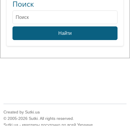
Поиск
Найти
Created by Sutki.ua
© 2005-2026 Sutki. All rights reserved.
Sutki.ua - квартиры посуточно по всей Украине.