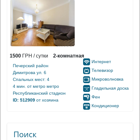
1500
ГРН / сутки
2-комнатная
Интернет
Печерский район
Телевизор
Димитрова ул. 6
Микроволновка
Спальных мест: 4
4 мин. от
метро метро
Гладильная доска
Республиканский стадион
Фен
ID: 512909
от хозяина
Кондиционер
Поиск