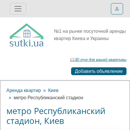
№1 на рынке посуточной аренды
квартир Киева и Украины
3D тур для вашей квартиры
Добавить объявление
Аренда квартир
Киев
метро Республиканский стадион
метро Республиканский
стадион, Киев