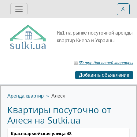
№1 на рынке посуточной аренды
квартир Киева и Украины
3D тур для вашей квартиры
Добавить объявление
Аренда квартир
Алеся
Квартиры посуточно от
Алеся на Sutki.ua
Красноармейская улица 48