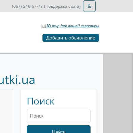
(067) 246-67-77 (Поддержка сайта)
3D тур для вашей квартиры
Добавить объявление
tki.ua
Поиск
Найти