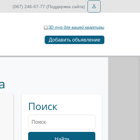
(067) 246-67-77 (Поддержка сайта)
3D тур для вашей квартиры
Добавить объявление
a
Поиск
Найти