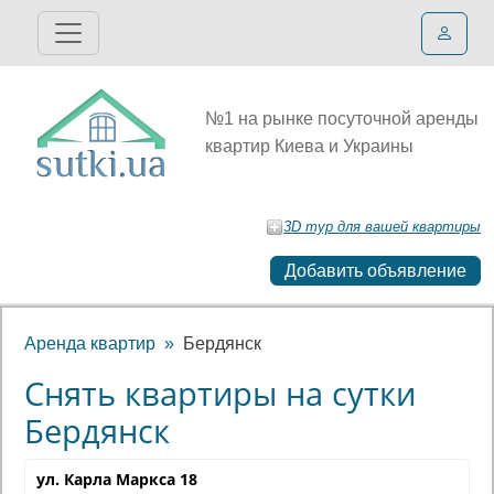
№1 на рынке посуточной аренды
квартир Киева и Украины
3D тур для вашей квартиры
Добавить объявление
Аренда квартир
Бердянск
Снять квартиры на сутки
Бердянск
ул. Карла Маркса 18