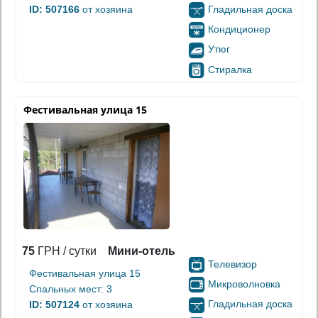
Гладильная доска
ID: 507166
от хозяина
Кондиционер
Утюг
Стиралка
Фестивальная улица 15
75
ГРН / сутки
Мини-отель
Телевизор
Фестивальная улица 15
Микроволновка
Спальных мест: 3
Гладильная доска
ID: 507124
от хозяина