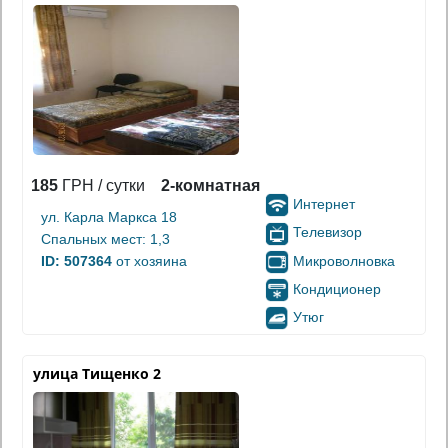
185
ГРН / сутки
2-комнатная
Интернет
ул. Карла Маркса 18
Телевизор
Спальных мест: 1,3
Микроволновка
ID: 507364
от хозяина
Кондиционер
Утюг
улица Тищенко 2