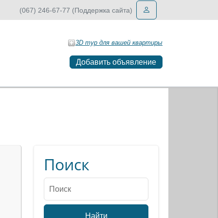
(067) 246-67-77 (Поддержка сайта)
3D тур для вашей квартиры
Добавить объявление
Поиск
Найти