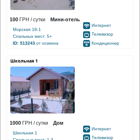
100
ГРН / сутки
Мини-отель
Интернет
Морская 18-1
Телевизор
Спальных мест: 5+
Кондиционер
ID: 513243
от хозяина
Школьная 1
1000
ГРН / сутки
Дом
Интернет
Школьная 1
Телевизор
Спальных мест: 1,3