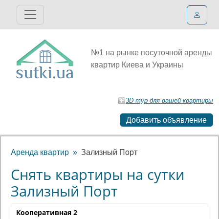
№1 на рынке посуточной аренды
квартир Киева и Украины
3D тур для вашей квартиры
Добавить объявление
Аренда квартир
Зализный Порт
Снять квартиры на сутки
Зализный Порт
Кооперативная 2