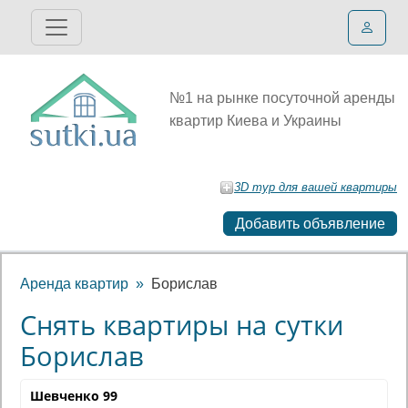
№1 на рынке посуточной аренды
квартир Киева и Украины
3D тур для вашей квартиры
Добавить объявление
Аренда квартир
Борислав
Снять квартиры на сутки
Борислав
Шевченко 99