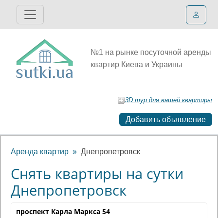
№1 на рынке посуточной аренды
квартир Киева и Украины
3D тур для вашей квартиры
Добавить объявление
Аренда квартир
Днепропетровск
Снять квартиры на сутки
Днепропетровск
проспект Карла Маркса 54