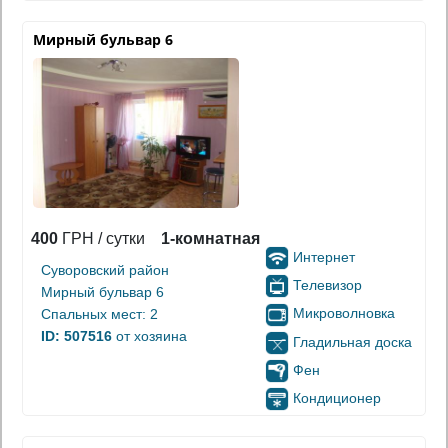
Мирный бульвар 6
400
ГРН / сутки
1-комнатная
Интернет
Суворовский район
Телевизор
Мирный бульвар 6
Микроволновка
Спальных мест: 2
ID: 507516
от хозяина
Гладильная доска
Фен
Кондиционер