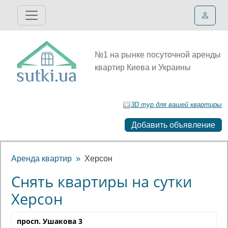
№1 на рынке посуточной аренды
квартир Киева и Украины
3D тур для вашей квартиры
Добавить объявление
Аренда квартир
Херсон
Снять квартиры на сутки
Херсон
просп. Ушакова 3