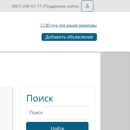
(067) 246-67-77 (Поддержка сайта)
3D тур для вашей квартиры
Добавить объявление
Поиск
Найти