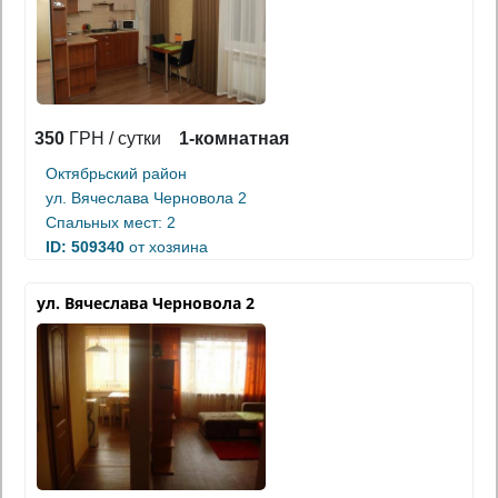
350
ГРН / сутки
1-комнатная
Октябрьский район
ул. Вячеслава Черновола 2
Спальных мест: 2
ID: 509340
от хозяина
ул. Вячеслава Черновола 2