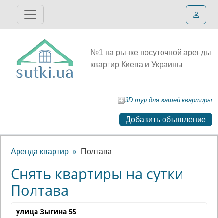
№1 на рынке посуточной аренды
квартир Киева и Украины
3D тур для вашей квартиры
Добавить объявление
Аренда квартир
Полтава
Снять квартиры на сутки
Полтава
улица Зыгина 55