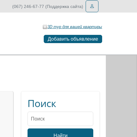
(067) 246-67-77 (Поддержка сайта)
3D тур для вашей квартиры
Добавить объявление
Поиск
Найти