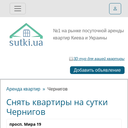
№1 на рынке посуточной аренды
квартир Киева и Украины
3D тур для вашей квартиры
Добавить объявление
Аренда квартир
Чернигов
Снять квартиры на сутки
Чернигов
просп. Мира 19