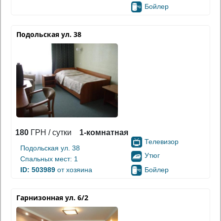
Бойлер
Подольская ул. 38
180
ГРН / сутки
1-комнатная
Телевизор
Подольская ул. 38
Утюг
Спальных мест: 1
Бойлер
ID: 503989
от хозяина
Гарнизонная ул. 6/2