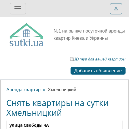
№1 на рынке посуточной аренды
квартир Киева и Украины
3D тур для вашей квартиры
Добавить объявление
Аренда квартир
Хмельницкий
Снять квартиры на сутки
Хмельницкий
улица Свободы 4А