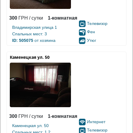
300
ГРН / сутки
1-комнатная
Телевизор
Владимирская улица 1
Фен
Спальных мест: 3
Утюг
ID: 505075
от хозяина
Каменецкая ул. 50
300
ГРН / сутки
1-комнатная
Интернет
Каменецкая ул. 50
Телевизор
Спальных мест: 1,2