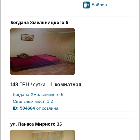
Бойлер
Богдана Хмельницкого 6
148
ГРН / сутки
1-комнатная
Богдана Хмельницкого 6
Спальных мест: 1,2
ID: 504664
от хозяина
ул. Панаса Мирного 35