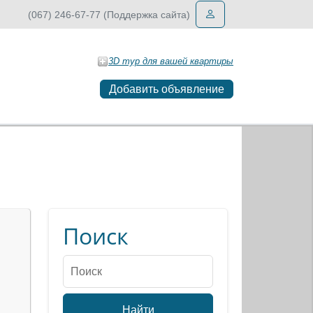
(067) 246-67-77 (Поддержка сайта)
3D тур для вашей квартиры
Добавить объявление
Поиск
Найти