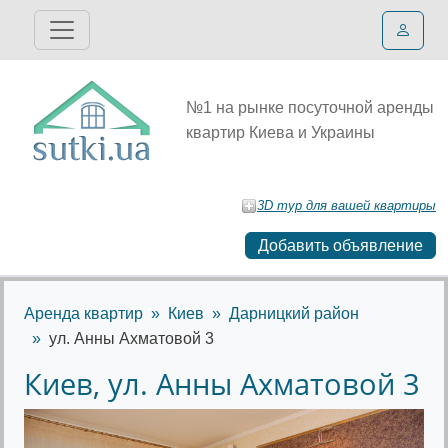
№1 на рынке посуточной аренды
квартир Киева и Украины
3D тур для вашей квартиры
Добавить объявление
Аренда квартир
Киев
Дарницкий район
ул. Анны Ахматовой 3
Киев, ул. Анны Ахматовой 3