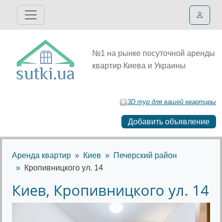
№1 на рынке посуточной аренды
квартир Киева и Украины
3D тур для вашей квартиры
Добавить объявление
Аренда квартир
Киев
Печерский район
Кропивницкого ул. 14
Киев, Кропивницкого ул. 14