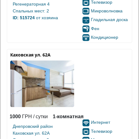
Телевизор
Регенераторная 4
Микроволновка
Спальных мест: 2
ID: 515724
от хозяина
Гладильная доска
Фен
Кондиционер
Каховская ул. 62А
1000
ГРН / сутки
1-комнатная
Интернет
Днепровский район
Телевизор
Каховская ул. 62А