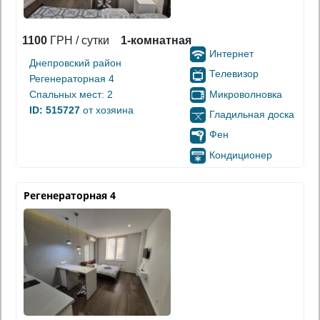
1100
ГРН / сутки
1-комнатная
Интернет
Днепровский район
Телевизор
Регенераторная 4
Микроволновка
Спальных мест: 2
ID: 515727
от хозяина
Гладильная доска
Фен
Кондиционер
Регенераторная 4