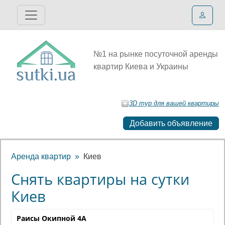
№1 на рынке посуточной аренды
квартир Киева и Украины
3D тур для вашей квартиры
Добавить объявление
Аренда квартир
Киев
Снять квартиры на сутки
Киев
Раисы Окипной 4А