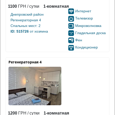
1100
ГРН / сутки
1-комнатная
Интернет
Днепровский район
Телевизор
Регенераторная 4
Микроволновка
Спальных мест: 2
ID: 515726
от хозяина
Гладильная доска
Фен
Кондиционер
Регенераторная 4
1200
ГРН / сутки
1-комнатная