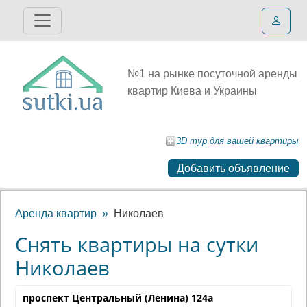
№1 на рынке посуточной аренды
квартир Киева и Украины
3D тур для вашей квартиры
Добавить объявление
Аренда квартир
Николаев
Снять квартиры на сутки
Николаев
проспект Центральный (Ленина) 124а