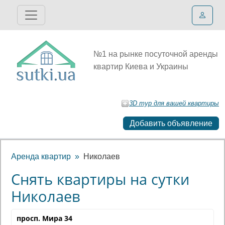
№1 на рынке посуточной аренды
квартир Киева и Украины
3D тур для вашей квартиры
Добавить объявление
Аренда квартир
Николаев
Снять квартиры на сутки
Николаев
просп. Мира 34