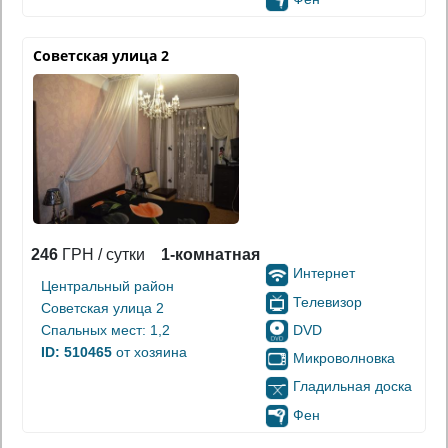
Советская улица 2
246
ГРН / сутки
1-комнатная
Интернет
Центральный район
Телевизор
Советская улица 2
DVD
Спальных мест: 1,2
ID: 510465
от хозяина
Микроволновка
Гладильная доска
Фен