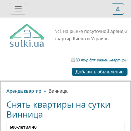
№1 на рынке посуточной аренды
квартир Киева и Украины
3D тур для вашей квартиры
Добавить объявление
Аренда квартир
Винница
Снять квартиры на сутки
Винница
600-летия 40