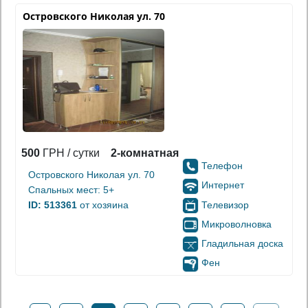
Островского Николая ул. 70
500
ГРН / сутки
2-комнатная
Телефон
Островского Николая ул. 70
Интернет
Спальных мест: 5+
Телевизор
ID: 513361
от хозяина
Микроволновка
Гладильная доска
Фен