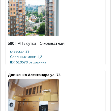
500
ГРН / сутки
1-комнатная
киевская 29
Спальных мест: 1,2
ID: 513573
от хозяина
Довженко Александра ул. 73