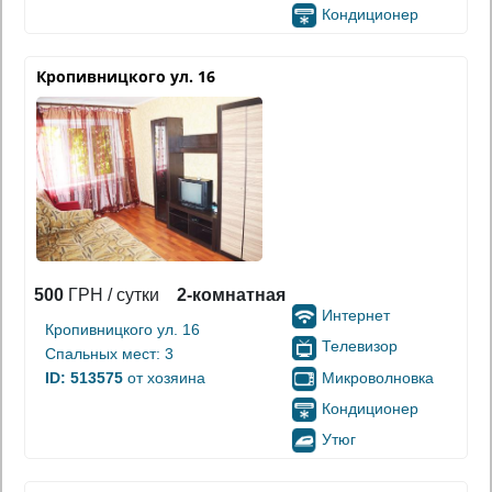
Кондиционер
Кропивницкого ул. 16
500
ГРН / сутки
2-комнатная
Интернет
Кропивницкого ул. 16
Телевизор
Спальных мест: 3
Микроволновка
ID: 513575
от хозяина
Кондиционер
Утюг