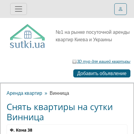
№1 на рынке посуточной аренды
квартир Киева и Украины
3D тур для вашей квартиры
Добавить объявление
Аренда квартир
Винница
Снять квартиры на сутки
Винница
Ф. Кона 38