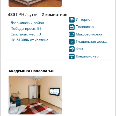
430
ГРН / сутки
2-комнатная
Интернет
Дзержинский район
Телевизор
Победы просп. 59
Микроволновка
Спальных мест: 3
ID: 513086
от хозяина
Гладильная доска
Фен
Кондиционер
Академика Павлова 140