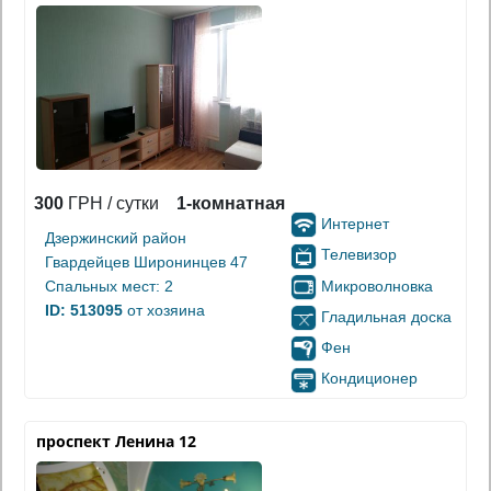
300
ГРН / сутки
1-комнатная
Интернет
Дзержинский район
Телевизор
Гвардейцев Широнинцев 47
Микроволновка
Спальных мест: 2
ID: 513095
от хозяина
Гладильная доска
Фен
Кондиционер
проспект Ленина 12