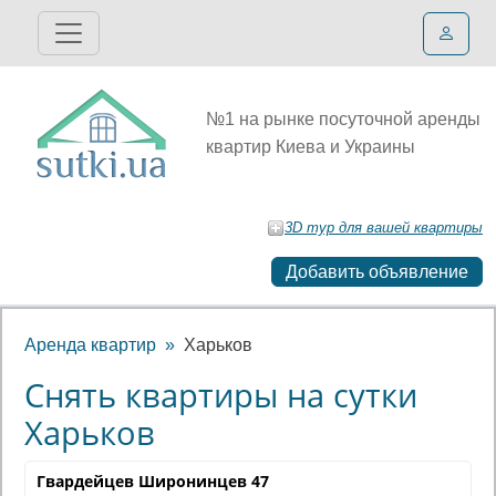
№1 на рынке посуточной аренды
квартир Киева и Украины
3D тур для вашей квартиры
Добавить объявление
Аренда квартир
Харьков
Снять квартиры на сутки
Харьков
Гвардейцев Широнинцев 47